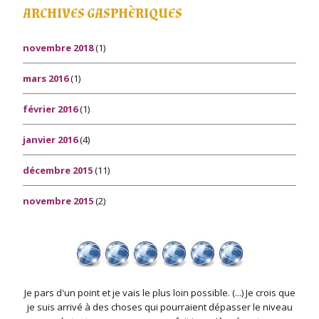
ARCHIVES GASPHÈRIQUES
novembre 2018
(1)
mars 2016
(1)
février 2016
(1)
janvier 2016
(4)
décembre 2015
(11)
novembre 2015
(2)
Je pars d'un point et je vais le plus loin possible. (...) Je crois que
je suis arrivé à des choses qui pourraient dépasser le niveau