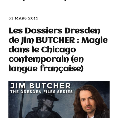
31 MARS 2016
Les Dossiers Dresden
de Jim BUTCHER : Magie
dans le Chicago
contemporain (en
langue française)