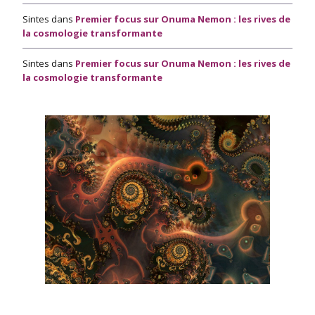
Sintes
dans
Premier focus sur Onuma Nemon : les rives de
la cosmologie transformante
Sintes
dans
Premier focus sur Onuma Nemon : les rives de
la cosmologie transformante