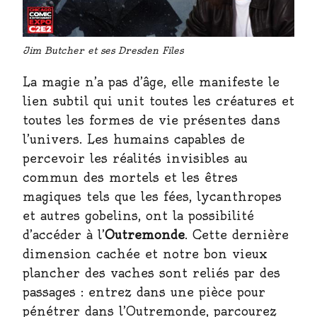
Jim Butcher et ses Dresden Files
La magie n’a pas d’âge, elle manifeste le
lien subtil qui unit toutes les créatures et
toutes les formes de vie présentes dans
l’univers. Les humains capables de
percevoir les réalités invisibles au
commun des mortels et les êtres
magiques tels que les fées, lycanthropes
et autres gobelins, ont la possibilité
d’accéder à l’
Outremonde
. Cette dernière
dimension cachée et notre bon vieux
plancher des vaches sont reliés par des
passages : entrez dans une pièce pour
pénétrer dans l’Outremonde, parcourez