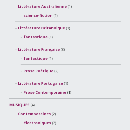
Littérature Australienne
(1)
science-fiction
(1)
Littérature Britannique
(1)
fantastique
(1)
Littérature Française
(3)
fantastique
(1)
Prose Poétique
(2)
Littérature Portugaise
(1)
Prose Contemporaine
(1)
MUSIQUES
(4)
Contemporaines
(2)
électroniques
(2)