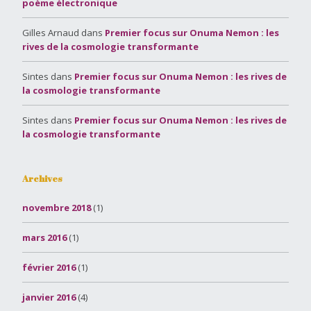
poème électronique
Gilles Arnaud
dans
Premier focus sur Onuma Nemon : les
rives de la cosmologie transformante
Sintes
dans
Premier focus sur Onuma Nemon : les rives de
la cosmologie transformante
Sintes
dans
Premier focus sur Onuma Nemon : les rives de
la cosmologie transformante
Archives
novembre 2018
(1)
mars 2016
(1)
février 2016
(1)
janvier 2016
(4)