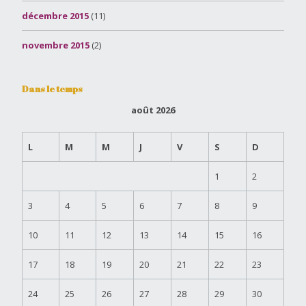
décembre 2015
(11)
novembre 2015
(2)
Dans le temps
août 2026
L
M
M
J
V
S
D
1
2
3
4
5
6
7
8
9
10
11
12
13
14
15
16
17
18
19
20
21
22
23
24
25
26
27
28
29
30