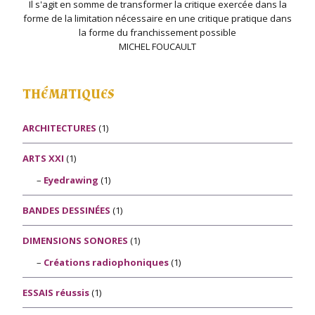
Il s'agit en somme de transformer la critique exercée dans la
forme de la limitation nécessaire en une critique pratique dans
la forme du franchissement possible
MICHEL FOUCAULT
THÉMATIQUES
ARCHITECTURES
(1)
ARTS XXI
(1)
Eyedrawing
(1)
BANDES DESSINÉES
(1)
DIMENSIONS SONORES
(1)
Créations radiophoniques
(1)
ESSAIS réussis
(1)