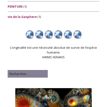
PEINTURE
(1)
vie de la Gasphere
(1)
L’originalité est une nécessité absolue de survie de l’espèce
humaine.
IANNIS XENAKIS
Rechercher