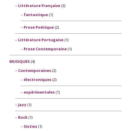
Littérature Française
(3)
fantastique
(1)
Prose Poétique
(2)
Littérature Portugaise
(1)
Prose Contemporaine
(1)
MUSIQUES
(4)
Contemporaines
(2)
électroniques
(2)
expérimentales
(1)
Jazz
(1)
Rock
(1)
Sixties
(1)