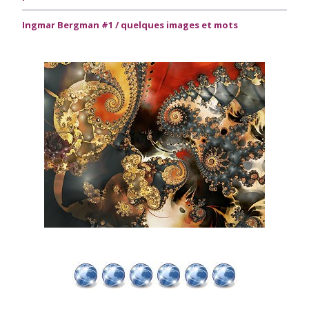
Ingmar Bergman #1 / quelques images et mots