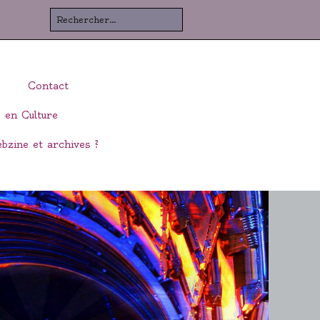
Rechercher
Contact
 en Culture
bzine et archives ?