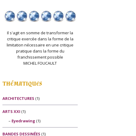
Il s'agit en somme de transformer la
critique exercée dans la forme de la
limitation nécessaire en une critique
pratique dans la forme du
franchissement possible
MICHEL FOUCAULT
THÉMATIQUES
ARCHITECTURES
(1)
ARTS XXI
(1)
Eyedrawing
(1)
BANDES DESSINÉES
(1)