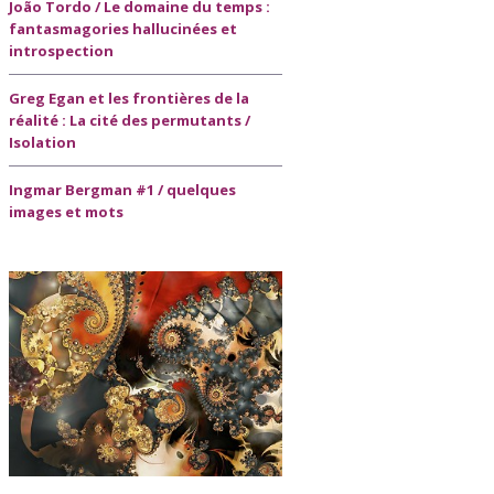
João Tordo / Le domaine du temps :
fantasmagories hallucinées et
introspection
Greg Egan et les frontières de la
réalité : La cité des permutants /
Isolation
Ingmar Bergman #1 / quelques
images et mots