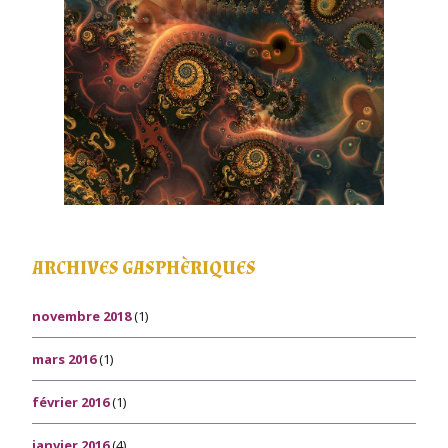
ARCHIVES GASPHÈRIQUES
novembre 2018
(1)
mars 2016
(1)
février 2016
(1)
janvier 2016
(4)