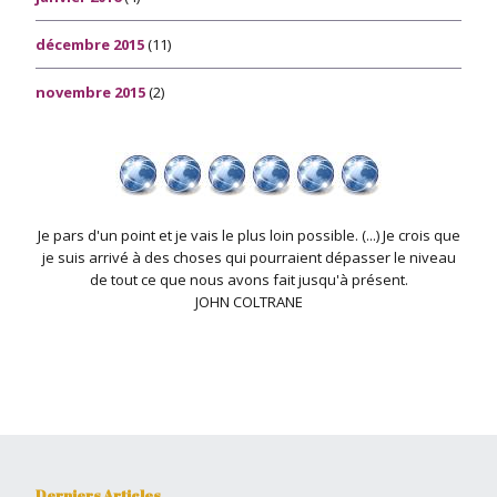
décembre 2015
(11)
novembre 2015
(2)
Je pars d'un point et je vais le plus loin possible. (...) Je crois que
je suis arrivé à des choses qui pourraient dépasser le niveau
de tout ce que nous avons fait jusqu'à présent.
JOHN COLTRANE
Derniers Articles