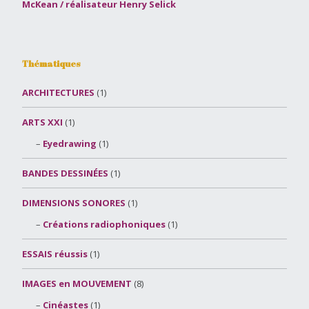
McKean / réalisateur Henry Selick
Thématiques
ARCHITECTURES
(1)
ARTS XXI
(1)
Eyedrawing
(1)
BANDES DESSINÉES
(1)
DIMENSIONS SONORES
(1)
Créations radiophoniques
(1)
ESSAIS réussis
(1)
IMAGES en MOUVEMENT
(8)
Cinéastes
(1)