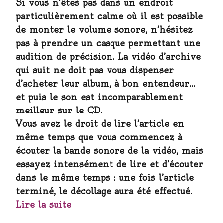
Si vous n’êtes pas dans un endroit
particulièrement calme où il est possible
de monter le volume sonore, n’hésitez
pas à prendre un casque permettant une
audition de précision. La vidéo d’archive
qui suit ne doit pas vous dispenser
d’acheter leur album, à bon entendeur…
et puis le son est incomparablement
meilleur sur le CD.
Vous avez le droit de lire l’article en
même temps que vous commencez à
écouter la bande sonore de la vidéo, mais
essayez intensément de lire et d’écouter
dans le même temps : une fois l’article
terminé, le décollage aura été effectué.
Lire la suite