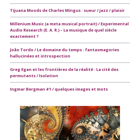
Tijuana Moods de Charles Mingus : sueur / jazz / plaisir
Millenium Music (a meta musical portrait) / Experimental
Audio Research (E. A. R.) – La musique de quel siècle
exactement ?
João Tordo / Le domaine du temps : fantasmagories
hallucinées et introspection
Greg Egan et les frontières de la réalité : La cité des
permutants / Isolation
Ingmar Bergman #1 / quelques images et mots