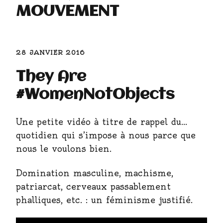
MOUVEMENT
28 JANVIER 2016
They Are
#WomenNotObjects
Une petite vidéo à titre de rappel du…
quotidien qui s’impose à nous parce que
nous le voulons bien.
Domination masculine, machisme,
patriarcat, cerveaux passablement
phalliques, etc. : un féminisme justifié.