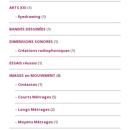
ARTS XXI
(1)
Eyedrawing
(1)
BANDES DESSINÉES
(1)
DIMENSIONS SONORES
(1)
Créations radiophoniques
(1)
ESSAIS réussis
(1)
IMAGES en MOUVEMENT
(8)
Cinéastes
(1)
Courts Métrages
(5)
Longs Métrages
(2)
Moyens Métrages
(1)