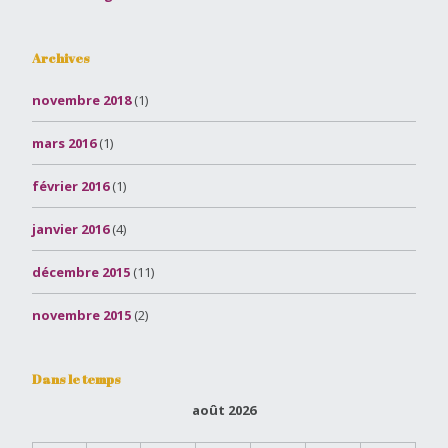
Archives
novembre 2018
(1)
mars 2016
(1)
février 2016
(1)
janvier 2016
(4)
décembre 2015
(11)
novembre 2015
(2)
Dans le temps
août 2026