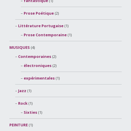
fantastique
(1)
Prose Poétique
(2)
Littérature Portugaise
(1)
Prose Contemporaine
(1)
MUSIQUES
(4)
Contemporaines
(2)
électroniques
(2)
expérimentales
(1)
Jazz
(1)
Rock
(1)
Sixties
(1)
PEINTURE
(1)