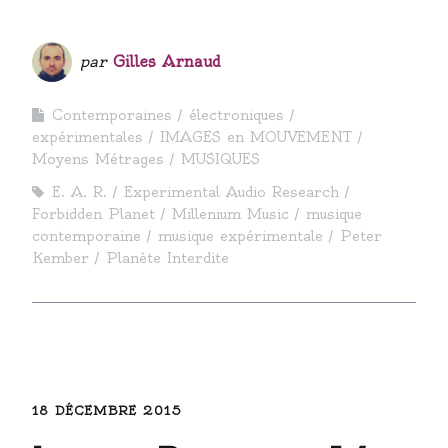
par
Gilles Arnaud
Contemporaines
électroniques
expérimentales
IMAGES en MOUVEMENT
Moyens Métrages
MUSIQUES
E. A. R.
Experimental Audio Research
Forbidden Planet
Millenium Music
musique
contemporaine
musique expérimentale
Peter
Kember
Planète Interdite
18 DÉCEMBRE 2015