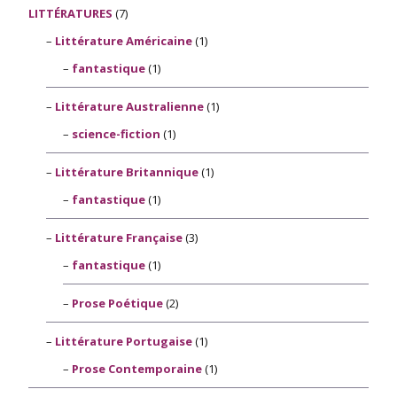
LITTÉRATURES
(7)
Littérature Américaine
(1)
fantastique
(1)
Littérature Australienne
(1)
science-fiction
(1)
Littérature Britannique
(1)
fantastique
(1)
Littérature Française
(3)
fantastique
(1)
Prose Poétique
(2)
Littérature Portugaise
(1)
Prose Contemporaine
(1)