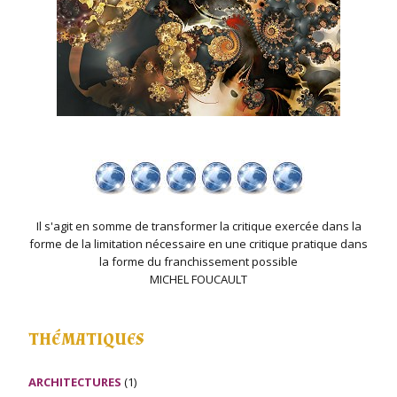
Il s'agit en somme de transformer la critique exercée dans la
forme de la limitation nécessaire en une critique pratique dans
la forme du franchissement possible
MICHEL FOUCAULT
THÉMATIQUES
ARCHITECTURES
(1)