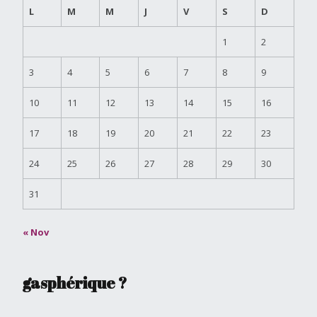
L
M
M
J
V
S
D
1
2
3
4
5
6
7
8
9
10
11
12
13
14
15
16
17
18
19
20
21
22
23
24
25
26
27
28
29
30
31
« Nov
gasphérique ?