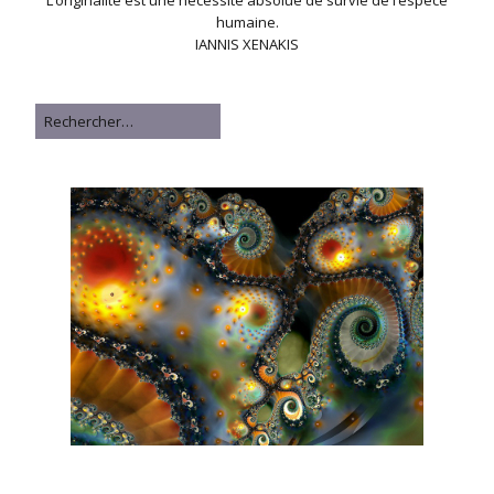
humaine.
IANNIS XENAKIS
Rechercher