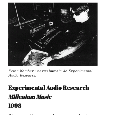
Peter Kember : nexus humain de Experimental
Audio Research
Experimental Audio Research
Millenium Music
1998