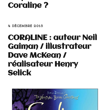
Coraline ?
4 DÉCEMBRE 2015
CORALINE : auteur Neil
Gaiman / illustrateur
Dave McKean /
réalisateur Henry
Selick