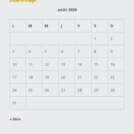
Dans le temps
août 2026
L
M
M
J
V
S
D
1
2
3
4
5
6
7
8
9
10
11
12
13
14
15
16
17
18
19
20
21
22
23
24
25
26
27
28
29
30
31
« Nov