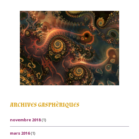
ARCHIVES GASPHÈRIQUES
novembre 2018
(1)
mars 2016
(1)