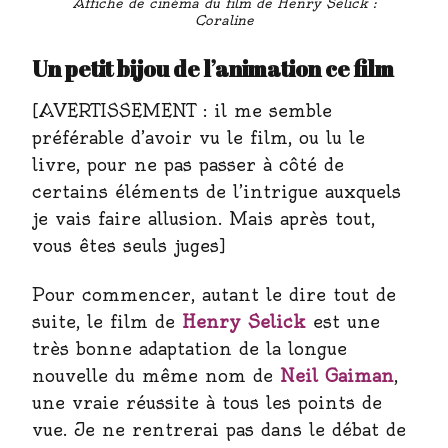
Affiche de cinéma du film de Henry Selick :
Coraline
Un petit bijou de l’animation ce film
[AVERTISSEMENT : il me semble
préférable d’avoir vu le film, ou lu le
livre, pour ne pas passer à côté de
certains éléments de l’intrigue auxquels
je vais faire allusion. Mais après tout,
vous êtes seuls juges]
Pour commencer, autant le dire tout de
suite, le film de
Henry Selick
est une
très bonne adaptation de la longue
nouvelle du même nom de
Neil Gaiman
,
une vraie réussite à tous les points de
vue. Je ne rentrerai pas dans le débat de