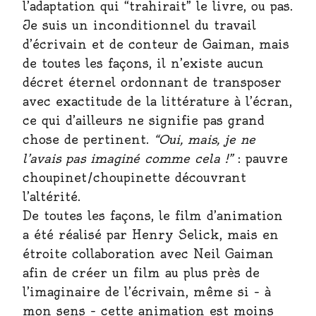
l’adaptation qui “trahirait” le livre, ou pas.
Je suis un inconditionnel du travail
d’écrivain et de conteur de Gaiman, mais
de toutes les façons, il n’existe aucun
décret éternel ordonnant de transposer
avec exactitude de la littérature à l’écran,
ce qui d’ailleurs ne signifie pas grand
chose de pertinent.
“Oui, mais, je ne
l’avais pas imaginé comme cela !”
: pauvre
choupinet/choupinette découvrant
l’altérité.
De toutes les façons, le film d’animation
a été réalisé par Henry Selick, mais en
étroite collaboration avec Neil Gaiman
afin de créer un film au plus près de
l’imaginaire de l’écrivain, même si – à
mon sens – cette animation est moins