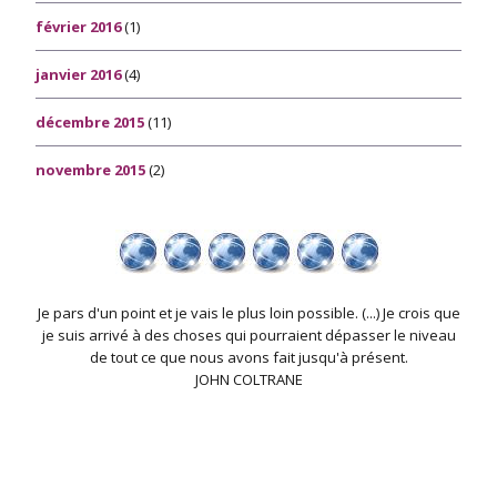
février 2016
(1)
janvier 2016
(4)
décembre 2015
(11)
novembre 2015
(2)
Je pars d'un point et je vais le plus loin possible. (...) Je crois que
je suis arrivé à des choses qui pourraient dépasser le niveau
de tout ce que nous avons fait jusqu'à présent.
JOHN COLTRANE