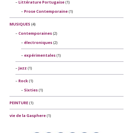
Littérature Portugaise
(1)
Prose Contemporaine
(1)
MUSIQUES
(4)
Contemporaines
(2)
électroniques
(2)
expérimentales
(1)
Jazz
(1)
Rock
(1)
Sixties
(1)
PEINTURE
(1)
vie de la Gasphere
(1)