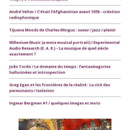
André Velter / C’était l’Afghanistan avant 1978 – création
radiophonique
Tijuana Moods de Charles Mingus : sueur / jazz / plaisir
Millenium Music (a meta musical portrait) / Experimental
Audio Research (E. A. R.) – La musique de quel siècle
exactement ?
João Tordo / Le domaine du temps : fantasmagories
hallucinées et introspection
Greg Egan et les frontières de la réalité : La cité des
permutants / Isolation
Ingmar Bergman #1 / quelques images et mots