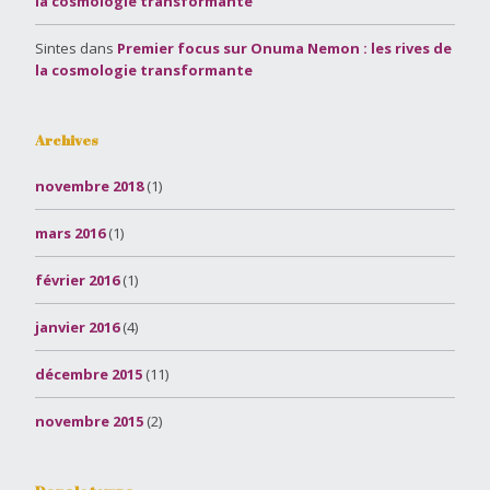
la cosmologie transformante
Sintes
dans
Premier focus sur Onuma Nemon : les rives de
la cosmologie transformante
Archives
novembre 2018
(1)
mars 2016
(1)
février 2016
(1)
janvier 2016
(4)
décembre 2015
(11)
novembre 2015
(2)