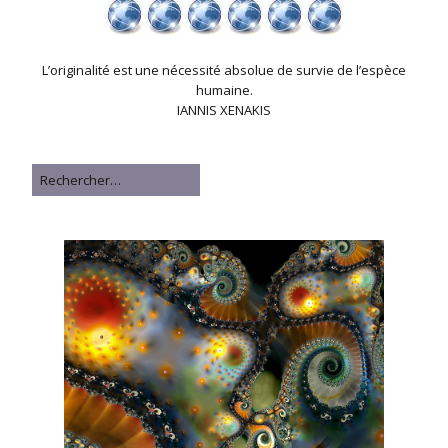
L’originalité est une nécessité absolue de survie de l’espèce
humaine.
IANNIS XENAKIS
Rechercher