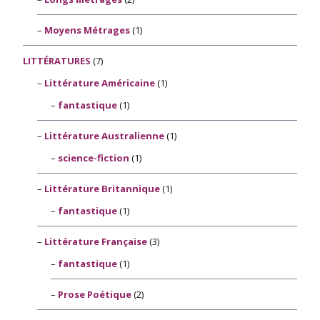
Moyens Métrages
(1)
LITTÉRATURES
(7)
Littérature Américaine
(1)
fantastique
(1)
Littérature Australienne
(1)
science-fiction
(1)
Littérature Britannique
(1)
fantastique
(1)
Littérature Française
(3)
fantastique
(1)
Prose Poétique
(2)