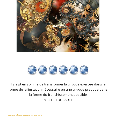
Il s'agit en somme de transformer la critique exercée dans la
forme de la limitation nécessaire en une critique pratique dans
la forme du franchissement possible
MICHEL FOUCAULT