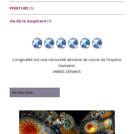
PEINTURE
(1)
vie de la Gasphere
(1)
L’originalité est une nécessité absolue de survie de l’espèce
humaine.
IANNIS XENAKIS
Rechercher