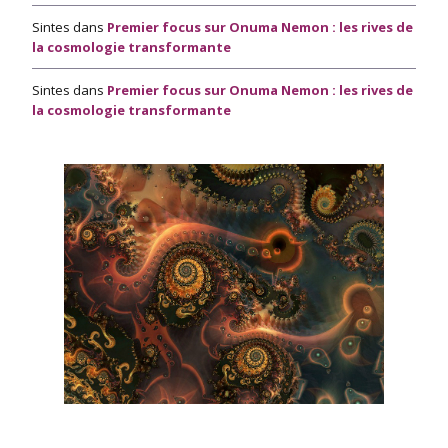
Sintes
dans
Premier focus sur Onuma Nemon : les rives de
la cosmologie transformante
Sintes
dans
Premier focus sur Onuma Nemon : les rives de
la cosmologie transformante