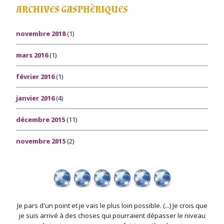
ARCHIVES GASPHÈRIQUES
novembre 2018
(1)
mars 2016
(1)
février 2016
(1)
janvier 2016
(4)
décembre 2015
(11)
novembre 2015
(2)
Je pars d'un point et je vais le plus loin possible. (...) Je crois que
je suis arrivé à des choses qui pourraient dépasser le niveau