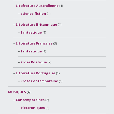
Littérature Australienne
(1)
science-fiction
(1)
Littérature Britannique
(1)
fantastique
(1)
Littérature Française
(3)
fantastique
(1)
Prose Poétique
(2)
Littérature Portugaise
(1)
Prose Contemporaine
(1)
MUSIQUES
(4)
Contemporaines
(2)
électroniques
(2)