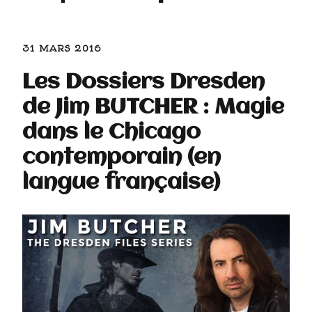
31 MARS 2016
Les Dossiers Dresden
de Jim BUTCHER : Magie
dans le Chicago
contemporain (en
langue française)