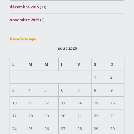
décembre 2015
(11)
novembre 2015
(2)
Dans le temps
août 2026
L
M
M
J
V
S
D
1
2
3
4
5
6
7
8
9
10
11
12
13
14
15
16
17
18
19
20
21
22
23
24
25
26
27
28
29
30