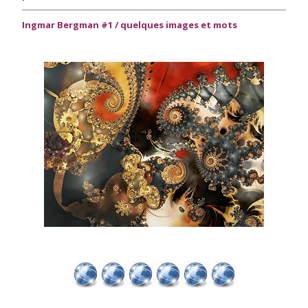
Ingmar Bergman #1 / quelques images et mots