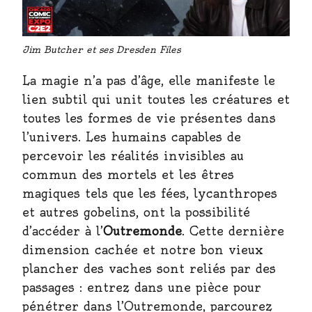
Jim Butcher et ses Dresden Files
La magie n’a pas d’âge, elle manifeste le
lien subtil qui unit toutes les créatures et
toutes les formes de vie présentes dans
l’univers. Les humains capables de
percevoir les réalités invisibles au
commun des mortels et les êtres
magiques tels que les fées, lycanthropes
et autres gobelins, ont la possibilité
d’accéder à l’
Outremonde
. Cette dernière
dimension cachée et notre bon vieux
plancher des vaches sont reliés par des
passages : entrez dans une pièce pour
pénétrer dans l’Outremonde, parcourez