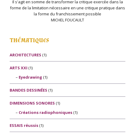
Il s'agit en somme de transformer la critique exercée dans la
forme de la limitation nécessaire en une critique pratique dans
la forme du franchissement possible
MICHEL FOUCAULT
THÉMATIQUES
ARCHITECTURES
(1)
ARTS XXI
(1)
Eyedrawing
(1)
BANDES DESSINÉES
(1)
DIMENSIONS SONORES
(1)
Créations radiophoniques
(1)
ESSAIS réussis
(1)