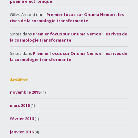
poème électronique
Gilles Arnaud
dans
Premier focus sur Onuma Nemon : les
rives de la cosmologie transformante
Sintes
dans
Premier focus sur Onuma Nemon : les rives de
la cosmologie transformante
Sintes
dans
Premier focus sur Onuma Nemon : les rives de
la cosmologie transformante
Archives
novembre 2018
(1)
mars 2016
(1)
février 2016
(1)
janvier 2016
(4)