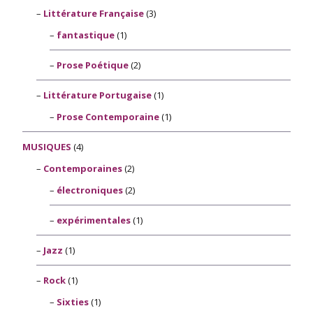
Littérature Française
(3)
fantastique
(1)
Prose Poétique
(2)
Littérature Portugaise
(1)
Prose Contemporaine
(1)
MUSIQUES
(4)
Contemporaines
(2)
électroniques
(2)
expérimentales
(1)
Jazz
(1)
Rock
(1)
Sixties
(1)