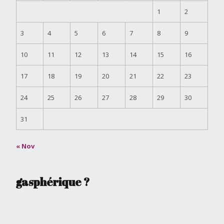
1
2
3
4
5
6
7
8
9
10
11
12
13
14
15
16
17
18
19
20
21
22
23
24
25
26
27
28
29
30
31
« Nov
gasphérique ?