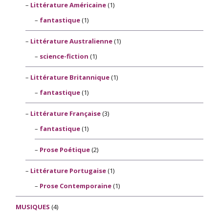
Littérature Américaine
(1)
fantastique
(1)
Littérature Australienne
(1)
science-fiction
(1)
Littérature Britannique
(1)
fantastique
(1)
Littérature Française
(3)
fantastique
(1)
Prose Poétique
(2)
Littérature Portugaise
(1)
Prose Contemporaine
(1)
MUSIQUES
(4)