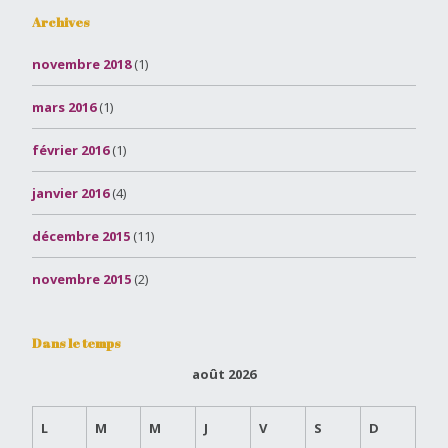
Archives
novembre 2018
(1)
mars 2016
(1)
février 2016
(1)
janvier 2016
(4)
décembre 2015
(11)
novembre 2015
(2)
Dans le temps
août 2026
L
M
M
J
V
S
D