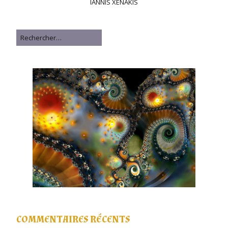
IANNIS XENAKIS
Rechercher
COMMENTAIRES RÉCENTS