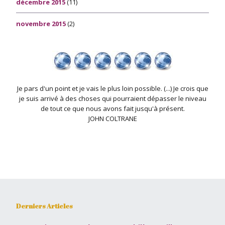
décembre 2015
(11)
novembre 2015
(2)
Je pars d'un point et je vais le plus loin possible. (...) Je crois que
je suis arrivé à des choses qui pourraient dépasser le niveau
de tout ce que nous avons fait jusqu'à présent.
JOHN COLTRANE
Derniers Articles