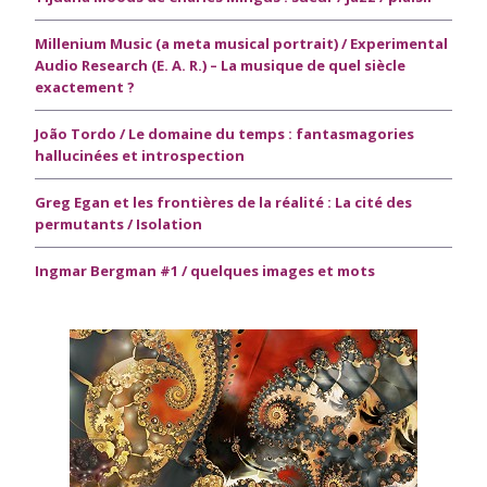
Millenium Music (a meta musical portrait) / Experimental
Audio Research (E. A. R.) – La musique de quel siècle
exactement ?
João Tordo / Le domaine du temps : fantasmagories
hallucinées et introspection
Greg Egan et les frontières de la réalité : La cité des
permutants / Isolation
Ingmar Bergman #1 / quelques images et mots