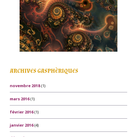
ARCHIVES GASPHÈRIQUES
novembre 2018
(1)
mars 2016
(1)
février 2016
(1)
janvier 2016
(4)