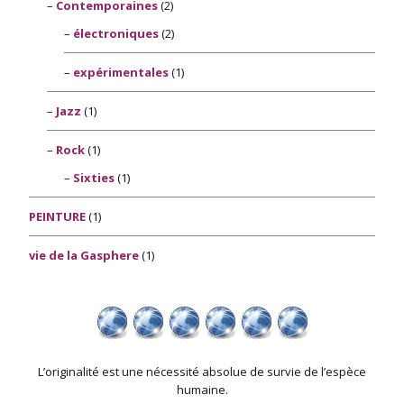
Contemporaines
(2)
électroniques
(2)
expérimentales
(1)
Jazz
(1)
Rock
(1)
Sixties
(1)
PEINTURE
(1)
vie de la Gasphere
(1)
L’originalité est une nécessité absolue de survie de l’espèce
humaine.