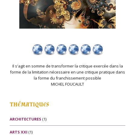
Il s'agit en somme de transformer la critique exercée dans la
forme de la limitation nécessaire en une critique pratique dans
la forme du franchissement possible
MICHEL FOUCAULT
THÉMATIQUES
ARCHITECTURES
(1)
ARTS XXI
(1)