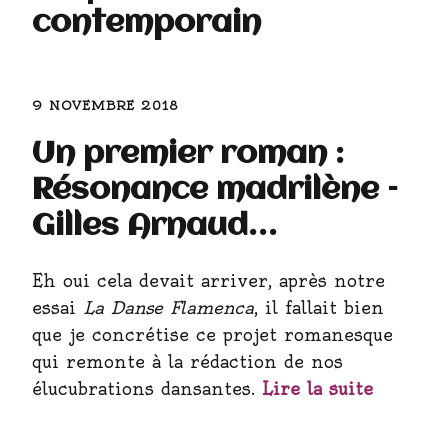
contemporain
9 NOVEMBRE 2018
Un premier roman :
Résonance madrilène –
Gilles Arnaud…
Eh oui cela devait arriver, après notre
essai
La Danse Flamenca
, il fallait bien
que je concrétise ce projet romanesque
qui remonte à la rédaction de nos
élucubrations dansantes.
Lire la suite