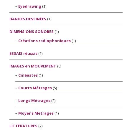
Eyedrawing
(1)
BANDES DESSINÉES
(1)
DIMENSIONS SONORES
(1)
Créations radiophoniques
(1)
ESSAIS réussis
(1)
IMAGES en MOUVEMENT
(8)
Cinéastes
(1)
Courts Métrages
(5)
Longs Métrages
(2)
Moyens Métrages
(1)
LITTÉRATURES
(7)