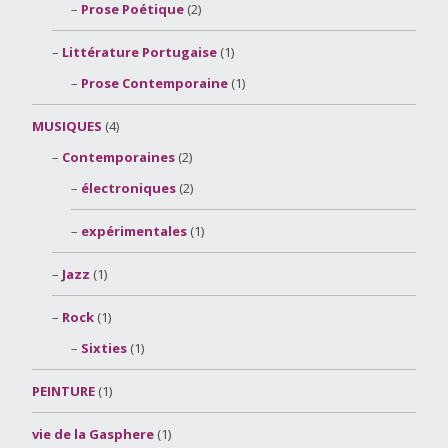
Prose Poétique
(2)
Littérature Portugaise
(1)
Prose Contemporaine
(1)
MUSIQUES
(4)
Contemporaines
(2)
électroniques
(2)
expérimentales
(1)
Jazz
(1)
Rock
(1)
Sixties
(1)
PEINTURE
(1)
vie de la Gasphere
(1)