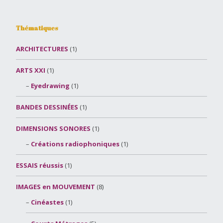
Thématiques
ARCHITECTURES
(1)
ARTS XXI
(1)
Eyedrawing
(1)
BANDES DESSINÉES
(1)
DIMENSIONS SONORES
(1)
Créations radiophoniques
(1)
ESSAIS réussis
(1)
IMAGES en MOUVEMENT
(8)
Cinéastes
(1)