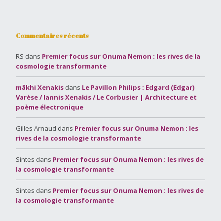
Commentaires récents
RS
dans
Premier focus sur Onuma Nemon : les rives de la
cosmologie transformante
mâkhi Xenakis
dans
Le Pavillon Philips : Edgard (Edgar)
Varèse / Iannis Xenakis / Le Corbusier | Architecture et
poème électronique
Gilles Arnaud
dans
Premier focus sur Onuma Nemon : les
rives de la cosmologie transformante
Sintes
dans
Premier focus sur Onuma Nemon : les rives de
la cosmologie transformante
Sintes
dans
Premier focus sur Onuma Nemon : les rives de
la cosmologie transformante