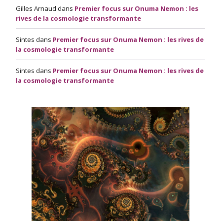
Gilles Arnaud
dans
Premier focus sur Onuma Nemon : les
rives de la cosmologie transformante
Sintes
dans
Premier focus sur Onuma Nemon : les rives de
la cosmologie transformante
Sintes
dans
Premier focus sur Onuma Nemon : les rives de
la cosmologie transformante