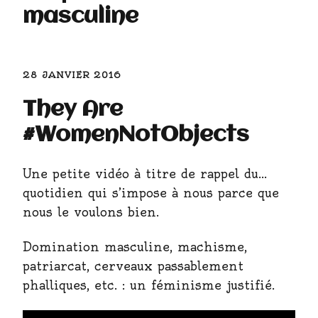
masculine
28 JANVIER 2016
They Are
#WomenNotObjects
Une petite vidéo à titre de rappel du…
quotidien qui s’impose à nous parce que
nous le voulons bien.
Domination masculine, machisme,
patriarcat, cerveaux passablement
phalliques, etc. : un féminisme justifié.