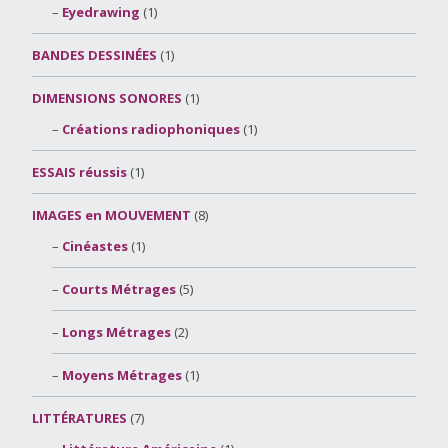
Eyedrawing
(1)
BANDES DESSINÉES
(1)
DIMENSIONS SONORES
(1)
Créations radiophoniques
(1)
ESSAIS réussis
(1)
IMAGES en MOUVEMENT
(8)
Cinéastes
(1)
Courts Métrages
(5)
Longs Métrages
(2)
Moyens Métrages
(1)
LITTÉRATURES
(7)