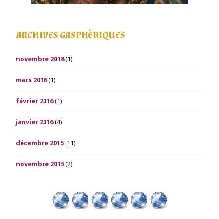
ARCHIVES GASPHÈRIQUES
novembre 2018
(1)
mars 2016
(1)
février 2016
(1)
janvier 2016
(4)
décembre 2015
(11)
novembre 2015
(2)