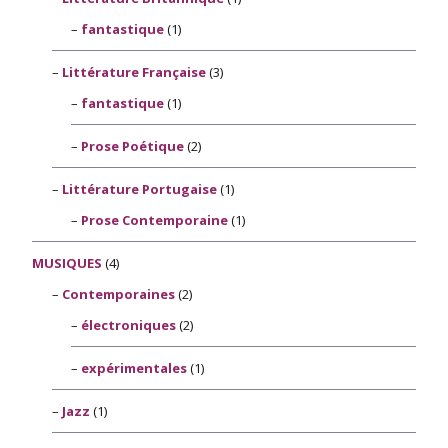
fantastique
(1)
Littérature Française
(3)
fantastique
(1)
Prose Poétique
(2)
Littérature Portugaise
(1)
Prose Contemporaine
(1)
MUSIQUES
(4)
Contemporaines
(2)
électroniques
(2)
expérimentales
(1)
Jazz
(1)