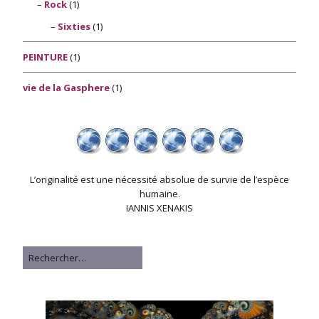
Rock
(1)
Sixties
(1)
PEINTURE
(1)
vie de la Gasphere
(1)
L’originalité est une nécessité absolue de survie de l’espèce
humaine.
IANNIS XENAKIS
Rechercher