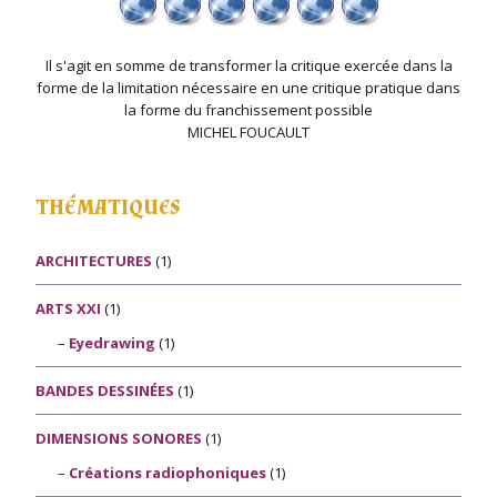
Il s'agit en somme de transformer la critique exercée dans la
forme de la limitation nécessaire en une critique pratique dans
la forme du franchissement possible
MICHEL FOUCAULT
THÉMATIQUES
ARCHITECTURES
(1)
ARTS XXI
(1)
Eyedrawing
(1)
BANDES DESSINÉES
(1)
DIMENSIONS SONORES
(1)
Créations radiophoniques
(1)