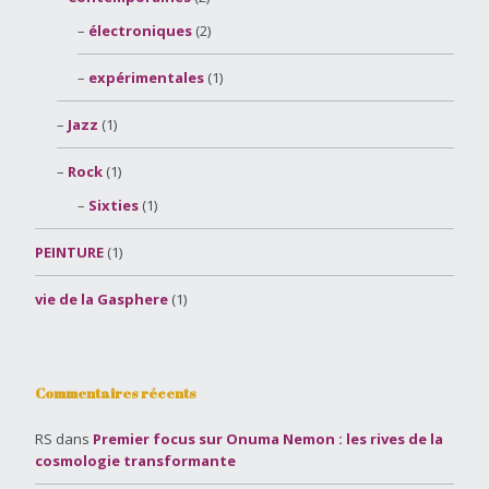
électroniques
(2)
expérimentales
(1)
Jazz
(1)
Rock
(1)
Sixties
(1)
PEINTURE
(1)
vie de la Gasphere
(1)
Commentaires récents
RS
dans
Premier focus sur Onuma Nemon : les rives de la
cosmologie transformante