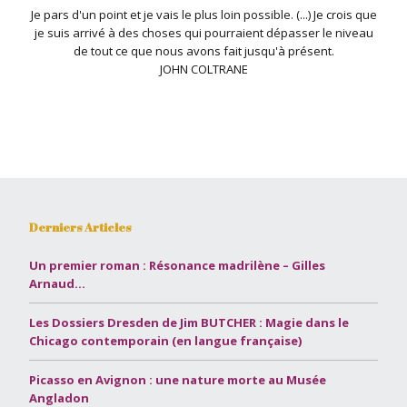
Je pars d'un point et je vais le plus loin possible. (...) Je crois que
je suis arrivé à des choses qui pourraient dépasser le niveau
de tout ce que nous avons fait jusqu'à présent.
JOHN COLTRANE
Derniers Articles
Un premier roman : Résonance madrilène – Gilles
Arnaud…
Les Dossiers Dresden de Jim BUTCHER : Magie dans le
Chicago contemporain (en langue française)
Picasso en Avignon : une nature morte au Musée
Angladon