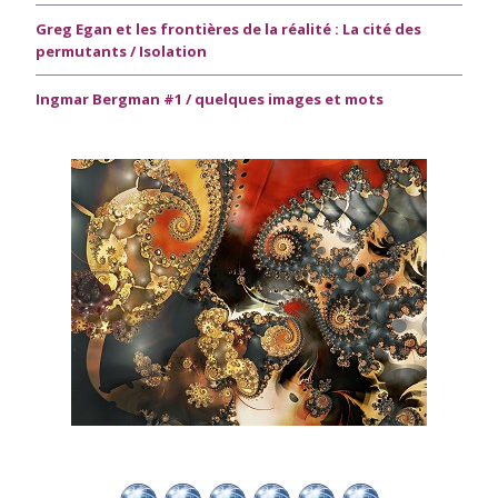
Greg Egan et les frontières de la réalité : La cité des
permutants / Isolation
Ingmar Bergman #1 / quelques images et mots