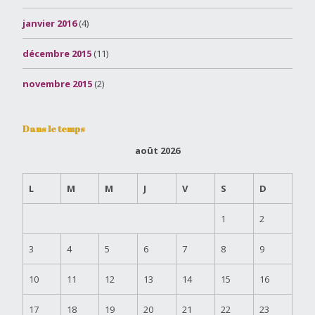
janvier 2016
(4)
décembre 2015
(11)
novembre 2015
(2)
Dans le temps
août 2026
L
M
M
J
V
S
D
1
2
3
4
5
6
7
8
9
10
11
12
13
14
15
16
17
18
19
20
21
22
23