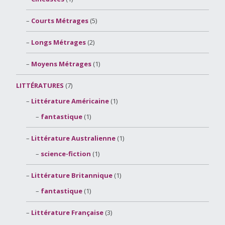
Courts Métrages
(5)
Longs Métrages
(2)
Moyens Métrages
(1)
LITTÉRATURES
(7)
Littérature Américaine
(1)
fantastique
(1)
Littérature Australienne
(1)
science-fiction
(1)
Littérature Britannique
(1)
fantastique
(1)
Littérature Française
(3)