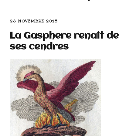
28 NOVEMBRE 2015
La Gasphere renaît de
ses cendres