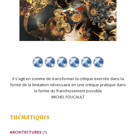
Il s'agit en somme de transformer la critique exercée dans la
forme de la limitation nécessaire en une critique pratique dans
la forme du franchissement possible
MICHEL FOUCAULT
THÉMATIQUES
ARCHITECTURES
(1)