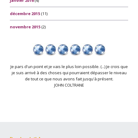
janvier 2016
(4)
décembre 2015
(11)
novembre 2015
(2)
Je pars d'un point et je vais le plus loin possible. (...) Je crois que
je suis arrivé à des choses qui pourraient dépasser le niveau
de tout ce que nous avons fait jusqu'à présent.
JOHN COLTRANE