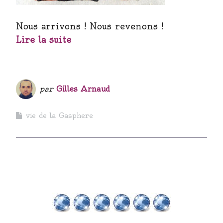
Nous arrivons ! Nous revenons !
Lire la suite
par
Gilles Arnaud
vie de la Gasphere