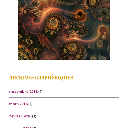
ARCHIVES GASPHÈRIQUES
novembre 2018
(1)
mars 2016
(1)
février 2016
(1)