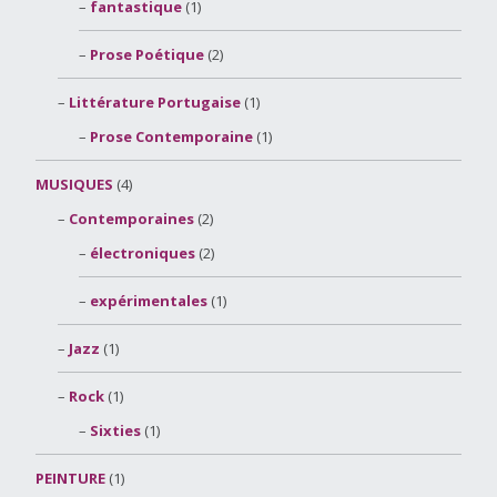
fantastique
(1)
Prose Poétique
(2)
Littérature Portugaise
(1)
Prose Contemporaine
(1)
MUSIQUES
(4)
Contemporaines
(2)
électroniques
(2)
expérimentales
(1)
Jazz
(1)
Rock
(1)
Sixties
(1)
PEINTURE
(1)