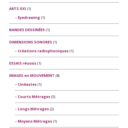
ARTS XXI
(1)
Eyedrawing
(1)
BANDES DESSINÉES
(1)
DIMENSIONS SONORES
(1)
Créations radiophoniques
(1)
ESSAIS réussis
(1)
IMAGES en MOUVEMENT
(8)
Cinéastes
(1)
Courts Métrages
(5)
Longs Métrages
(2)
Moyens Métrages
(1)