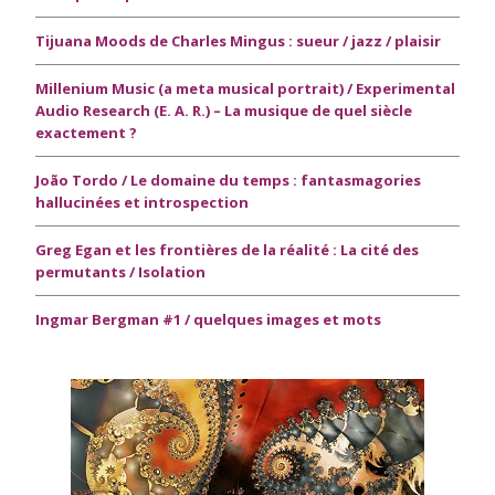
Tijuana Moods de Charles Mingus : sueur / jazz / plaisir
Millenium Music (a meta musical portrait) / Experimental
Audio Research (E. A. R.) – La musique de quel siècle
exactement ?
João Tordo / Le domaine du temps : fantasmagories
hallucinées et introspection
Greg Egan et les frontières de la réalité : La cité des
permutants / Isolation
Ingmar Bergman #1 / quelques images et mots