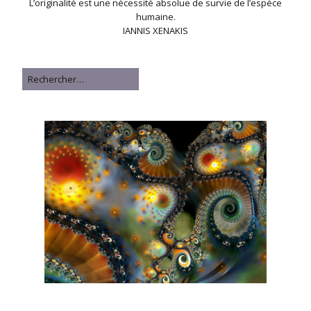
L’originalité est une nécessité absolue de survie de l’espèce
humaine.
IANNIS XENAKIS
Rechercher