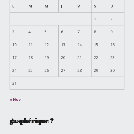
L
M
M
J
V
S
D
1
2
3
4
5
6
7
8
9
10
11
12
13
14
15
16
17
18
19
20
21
22
23
24
25
26
27
28
29
30
31
« Nov
gasphérique ?