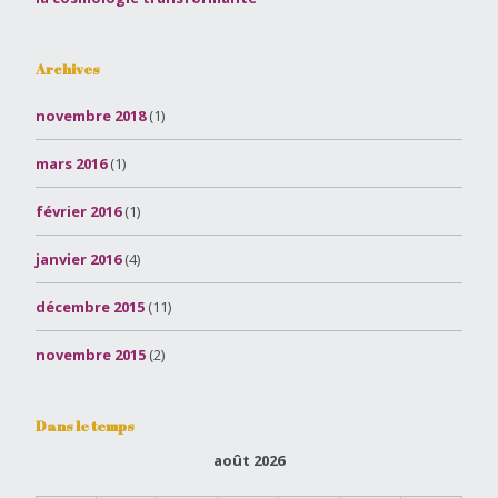
Archives
novembre 2018
(1)
mars 2016
(1)
février 2016
(1)
janvier 2016
(4)
décembre 2015
(11)
novembre 2015
(2)
Dans le temps
août 2026