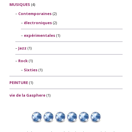
MUSIQUES
(4)
Contemporaines
(2)
électroniques
(2)
expérimentales
(1)
Jazz
(1)
Rock
(1)
Sixties
(1)
PEINTURE
(1)
vie de la Gasphere
(1)