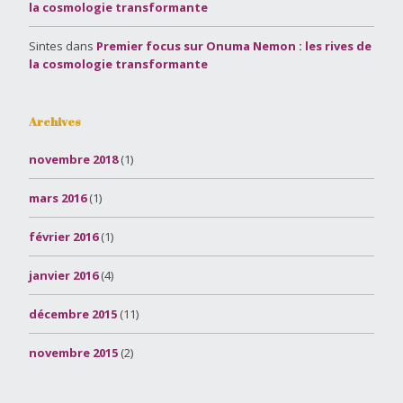
la cosmologie transformante
Sintes
dans
Premier focus sur Onuma Nemon : les rives de
la cosmologie transformante
Archives
novembre 2018
(1)
mars 2016
(1)
février 2016
(1)
janvier 2016
(4)
décembre 2015
(11)
novembre 2015
(2)