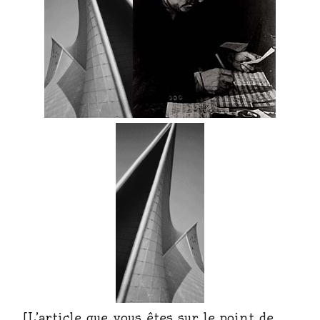
[L’article que vous êtes sur le point de