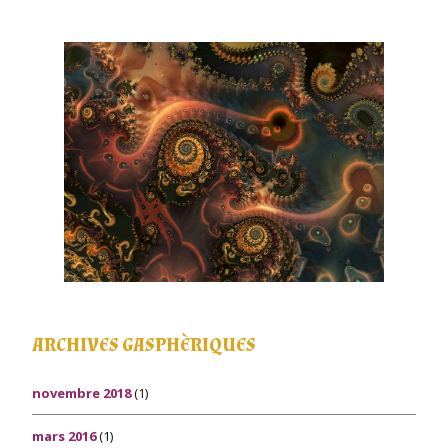
ARCHIVES GASPHÈRIQUES
novembre 2018
(1)
mars 2016
(1)