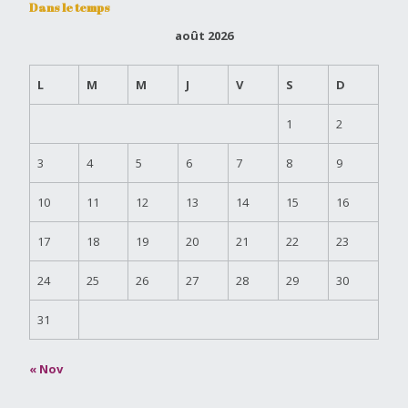
Dans le temps
août 2026
L
M
M
J
V
S
D
1
2
3
4
5
6
7
8
9
10
11
12
13
14
15
16
17
18
19
20
21
22
23
24
25
26
27
28
29
30
31
« Nov