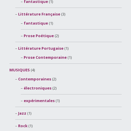
fantastique
(1)
Littérature Française
(3)
fantastique
(1)
Prose Poétique
(2)
Littérature Portugaise
(1)
Prose Contemporaine
(1)
MUSIQUES
(4)
Contemporaines
(2)
électroniques
(2)
expérimentales
(1)
Jazz
(1)
Rock
(1)