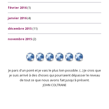
février 2016
(1)
janvier 2016
(4)
décembre 2015
(11)
novembre 2015
(2)
Je pars d'un point et je vais le plus loin possible. (...) Je crois que
je suis arrivé à des choses qui pourraient dépasser le niveau
de tout ce que nous avons fait jusqu'à présent.
JOHN COLTRANE