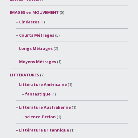
IMAGES en MOUVEMENT
(8)
Cinéastes
(1)
Courts Métrages
(5)
Longs Métrages
(2)
Moyens Métrages
(1)
LITTÉRATURES
(7)
Littérature Américaine
(1)
fantastique
(1)
Littérature Australienne
(1)
science-fiction
(1)
Littérature Britannique
(1)