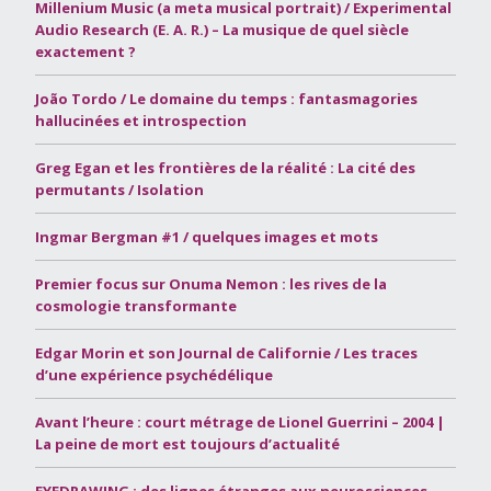
Millenium Music (a meta musical portrait) / Experimental
Audio Research (E. A. R.) – La musique de quel siècle
exactement ?
João Tordo / Le domaine du temps : fantasmagories
hallucinées et introspection
Greg Egan et les frontières de la réalité : La cité des
permutants / Isolation
Ingmar Bergman #1 / quelques images et mots
Premier focus sur Onuma Nemon : les rives de la
cosmologie transformante
Edgar Morin et son Journal de Californie / Les traces
d’une expérience psychédélique
Avant l’heure : court métrage de Lionel Guerrini – 2004 |
La peine de mort est toujours d’actualité