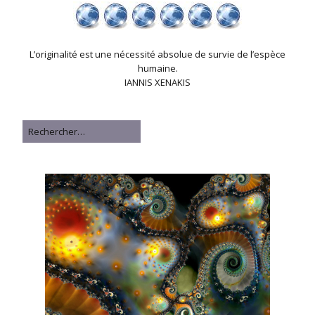
L’originalité est une nécessité absolue de survie de l’espèce
humaine.
IANNIS XENAKIS
Rechercher