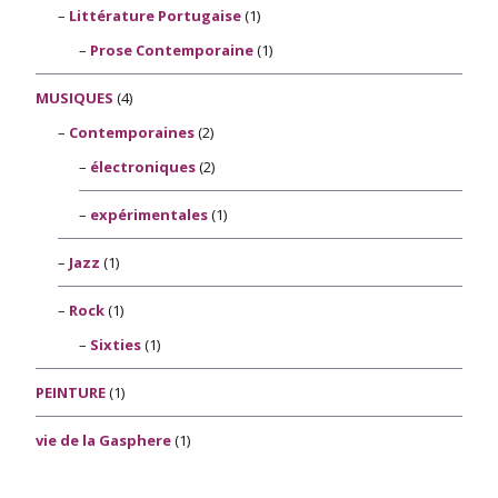
Littérature Portugaise
(1)
Prose Contemporaine
(1)
MUSIQUES
(4)
Contemporaines
(2)
électroniques
(2)
expérimentales
(1)
Jazz
(1)
Rock
(1)
Sixties
(1)
PEINTURE
(1)
vie de la Gasphere
(1)