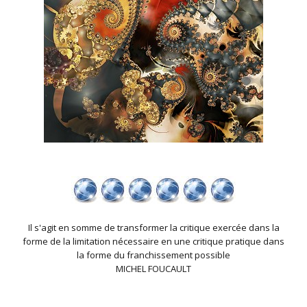
Il s'agit en somme de transformer la critique exercée dans la
forme de la limitation nécessaire en une critique pratique dans
la forme du franchissement possible
MICHEL FOUCAULT