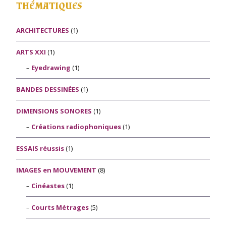
THÉMATIQUES
ARCHITECTURES
(1)
ARTS XXI
(1)
Eyedrawing
(1)
BANDES DESSINÉES
(1)
DIMENSIONS SONORES
(1)
Créations radiophoniques
(1)
ESSAIS réussis
(1)
IMAGES en MOUVEMENT
(8)
Cinéastes
(1)
Courts Métrages
(5)