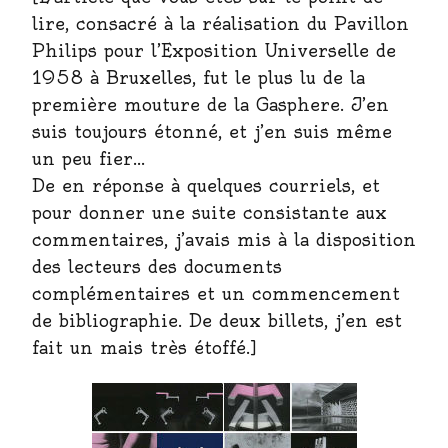
lire, consacré à la réalisation du Pavillon
Philips pour l’Exposition Universelle de
1958 à Bruxelles, fut le plus lu de la
première mouture de la Gasphere. J’en
suis toujours étonné, et j’en suis même
un peu fier…
De en réponse à quelques courriels, et
pour donner une suite consistante aux
commentaires, j’avais mis à la disposition
des lecteurs des documents
complémentaires et un commencement
de bibliographie. De deux billets, j’en est
fait un mais très étoffé.]