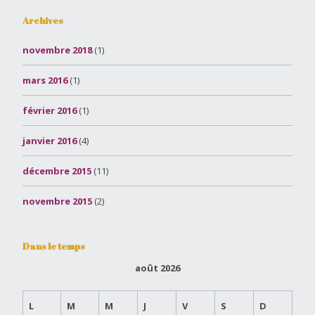
Archives
novembre 2018
(1)
mars 2016
(1)
février 2016
(1)
janvier 2016
(4)
décembre 2015
(11)
novembre 2015
(2)
Dans le temps
août 2026
L
M
M
J
V
S
D