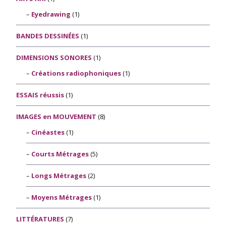
Eyedrawing
(1)
BANDES DESSINÉES
(1)
DIMENSIONS SONORES
(1)
Créations radiophoniques
(1)
ESSAIS réussis
(1)
IMAGES en MOUVEMENT
(8)
Cinéastes
(1)
Courts Métrages
(5)
Longs Métrages
(2)
Moyens Métrages
(1)
LITTÉRATURES
(7)