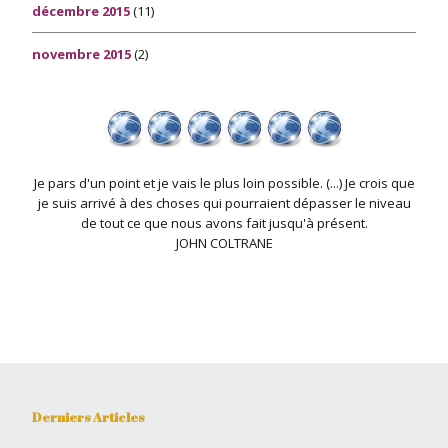
décembre 2015
(11)
novembre 2015
(2)
Je pars d'un point et je vais le plus loin possible. (...) Je crois que
je suis arrivé à des choses qui pourraient dépasser le niveau
de tout ce que nous avons fait jusqu'à présent.
JOHN COLTRANE
Derniers Articles