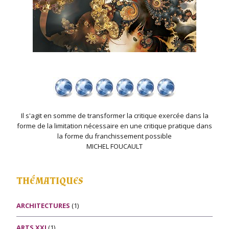
Il s'agit en somme de transformer la critique exercée dans la
forme de la limitation nécessaire en une critique pratique dans
la forme du franchissement possible
MICHEL FOUCAULT
THÉMATIQUES
ARCHITECTURES
(1)
ARTS XXI
(1)