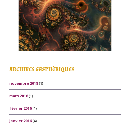
ARCHIVES GASPHÈRIQUES
novembre 2018
(1)
mars 2016
(1)
février 2016
(1)
janvier 2016
(4)