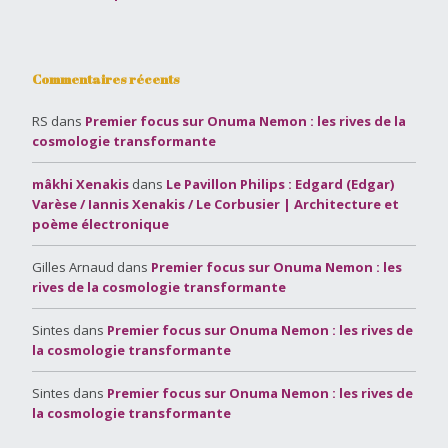
Commentaires récents
RS
dans
Premier focus sur Onuma Nemon : les rives de la
cosmologie transformante
mâkhi Xenakis
dans
Le Pavillon Philips : Edgard (Edgar)
Varèse / Iannis Xenakis / Le Corbusier | Architecture et
poème électronique
Gilles Arnaud
dans
Premier focus sur Onuma Nemon : les
rives de la cosmologie transformante
Sintes
dans
Premier focus sur Onuma Nemon : les rives de
la cosmologie transformante
Sintes
dans
Premier focus sur Onuma Nemon : les rives de
la cosmologie transformante