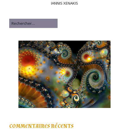
IANNIS XENAKIS
Rechercher
COMMENTAIRES RÉCENTS