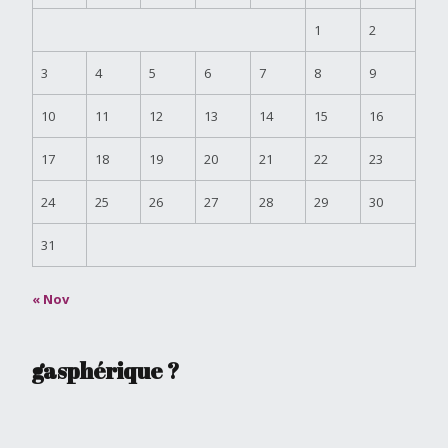
1
2
3
4
5
6
7
8
9
10
11
12
13
14
15
16
17
18
19
20
21
22
23
24
25
26
27
28
29
30
31
« Nov
gasphérique ?