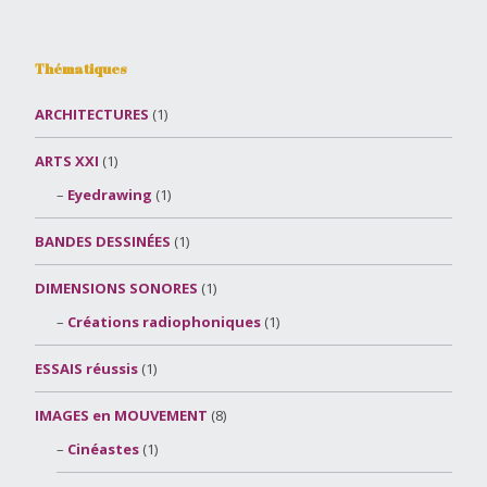
Thématiques
ARCHITECTURES
(1)
ARTS XXI
(1)
Eyedrawing
(1)
BANDES DESSINÉES
(1)
DIMENSIONS SONORES
(1)
Créations radiophoniques
(1)
ESSAIS réussis
(1)
IMAGES en MOUVEMENT
(8)
Cinéastes
(1)