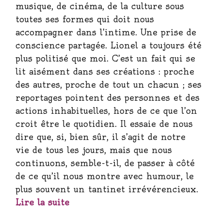
musique, de cinéma, de la culture sous
toutes ses formes qui doit nous
accompagner dans l’intime. Une prise de
conscience partagée. Lionel a toujours été
plus politisé que moi. C’est un fait qui se
lit aisément dans ses créations : proche
des autres, proche de tout un chacun ; ses
reportages pointent des personnes et des
actions inhabituelles, hors de ce que l’on
croit être le quotidien. Il essaie de nous
dire que, si, bien sûr, il s’agit de notre
vie de tous les jours, mais que nous
continuons, semble-t-il, de passer à côté
de ce qu’il nous montre avec humour, le
plus souvent un tantinet irrévérencieux.
Lire la suite