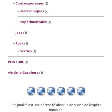
Contemporaines
(2)
électroniques
(2)
expérimentales
(1)
Jazz
(1)
Rock
(1)
Sixties
(1)
PEINTURE
(1)
vie de la Gasphere
(1)
L’originalité est une nécessité absolue de survie de l’espèce
humaine.