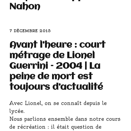
Nahon
7 DÉCEMBRE 2015
Avant l’heure : court
métrage de Lionel
Guerrini – 2004 | La
peine de mort est
toujours d’actualité
Avec Lionel, on se connaît depuis le
lycée.
Nous parlions ensemble dans notre cours
de récréation : il était question de