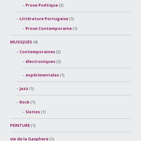
Prose Poétique
(2)
Littérature Portugaise
(1)
Prose Contemporaine
(1)
MUSIQUES
(4)
Contemporaines
(2)
électroniques
(2)
expérimentales
(1)
Jazz
(1)
Rock
(1)
Sixties
(1)
PEINTURE
(1)
vie de la Gasphere
(1)