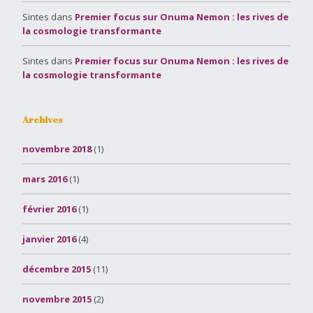
Sintes
dans
Premier focus sur Onuma Nemon : les rives de
la cosmologie transformante
Sintes
dans
Premier focus sur Onuma Nemon : les rives de
la cosmologie transformante
Archives
novembre 2018
(1)
mars 2016
(1)
février 2016
(1)
janvier 2016
(4)
décembre 2015
(11)
novembre 2015
(2)