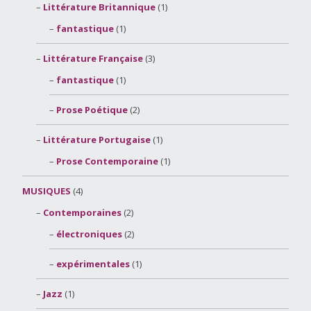
Littérature Britannique
(1)
fantastique
(1)
Littérature Française
(3)
fantastique
(1)
Prose Poétique
(2)
Littérature Portugaise
(1)
Prose Contemporaine
(1)
MUSIQUES
(4)
Contemporaines
(2)
électroniques
(2)
expérimentales
(1)
Jazz
(1)