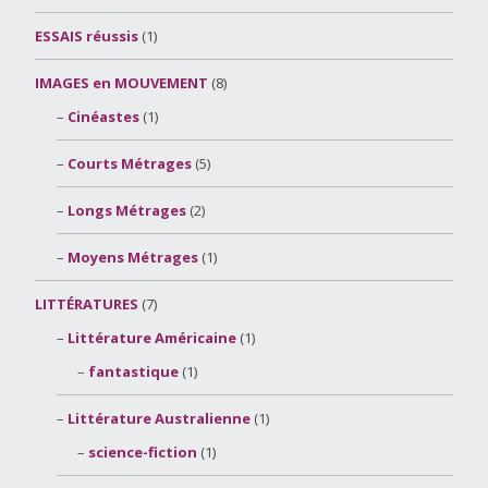
ESSAIS réussis
(1)
IMAGES en MOUVEMENT
(8)
Cinéastes
(1)
Courts Métrages
(5)
Longs Métrages
(2)
Moyens Métrages
(1)
LITTÉRATURES
(7)
Littérature Américaine
(1)
fantastique
(1)
Littérature Australienne
(1)
science-fiction
(1)