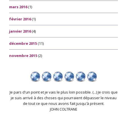
mars 2016
(1)
février 2016
(1)
janvier 2016
(4)
décembre 2015
(11)
novembre 2015
(2)
Je pars d'un point et je vais le plus loin possible. (...) Je crois que
je suis arrivé à des choses qui pourraient dépasser le niveau
de tout ce que nous avons fait jusqu'à présent.
JOHN COLTRANE