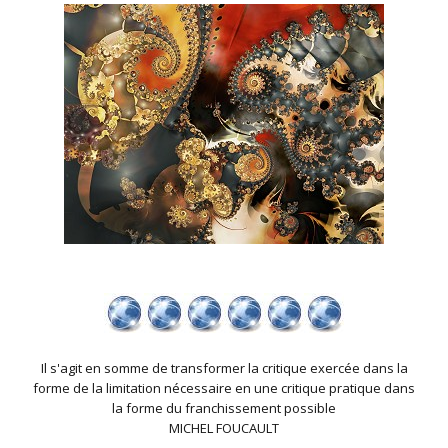
Il s'agit en somme de transformer la critique exercée dans la
forme de la limitation nécessaire en une critique pratique dans
la forme du franchissement possible
MICHEL FOUCAULT