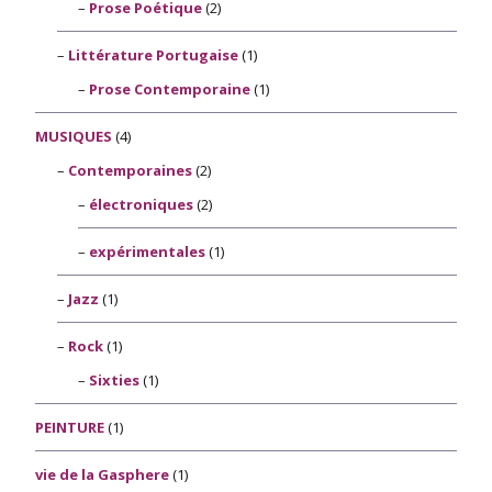
Prose Poétique
(2)
Littérature Portugaise
(1)
Prose Contemporaine
(1)
MUSIQUES
(4)
Contemporaines
(2)
électroniques
(2)
expérimentales
(1)
Jazz
(1)
Rock
(1)
Sixties
(1)
PEINTURE
(1)
vie de la Gasphere
(1)