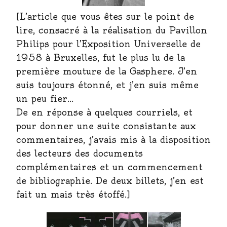
[L’article que vous êtes sur le point de
lire, consacré à la réalisation du Pavillon
Philips pour l’Exposition Universelle de
1958 à Bruxelles, fut le plus lu de la
première mouture de la Gasphere. J’en
suis toujours étonné, et j’en suis même
un peu fier…
De en réponse à quelques courriels, et
pour donner une suite consistante aux
commentaires, j’avais mis à la disposition
des lecteurs des documents
complémentaires et un commencement
de bibliographie. De deux billets, j’en est
fait un mais très étoffé.]