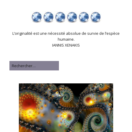
L’originalité est une nécessité absolue de survie de l’espèce
humaine.
IANNIS XENAKIS
Rechercher