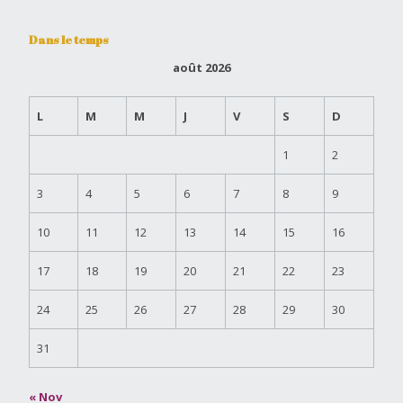
Dans le temps
août 2026
L
M
M
J
V
S
D
1
2
3
4
5
6
7
8
9
10
11
12
13
14
15
16
17
18
19
20
21
22
23
24
25
26
27
28
29
30
31
« Nov