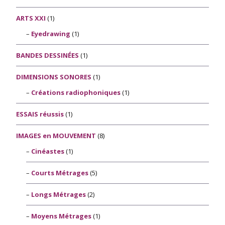
ARTS XXI
(1)
Eyedrawing
(1)
BANDES DESSINÉES
(1)
DIMENSIONS SONORES
(1)
Créations radiophoniques
(1)
ESSAIS réussis
(1)
IMAGES en MOUVEMENT
(8)
Cinéastes
(1)
Courts Métrages
(5)
Longs Métrages
(2)
Moyens Métrages
(1)