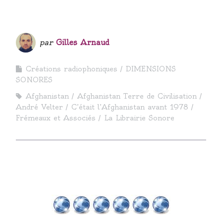
par
Gilles Arnaud
Créations radiophoniques
DIMENSIONS
SONORES
Afghanistan
Afghanistan Terre de Civilisation
André Velter
C’était l’Afghanistan avant 1978
Frémeaux et Associés
La Librairie Sonore