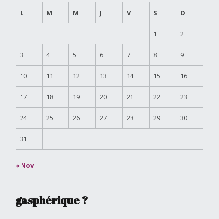
L
M
M
J
V
S
D
1
2
3
4
5
6
7
8
9
10
11
12
13
14
15
16
17
18
19
20
21
22
23
24
25
26
27
28
29
30
31
« Nov
gasphérique ?