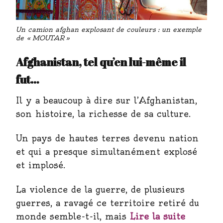
Un camion afghan explosant de couleurs : un exemple
de « MOUTAR »
Afghanistan, tel qu’en lui-même il
fut…
Il y a beaucoup à dire sur l’Afghanistan,
son histoire, la richesse de sa culture.
Un pays de hautes terres devenu nation
et qui a presque simultanément explosé
et implosé.
La violence de la guerre, de plusieurs
guerres, a ravagé ce territoire retiré du
monde semble-t-il, mais
Lire la suite