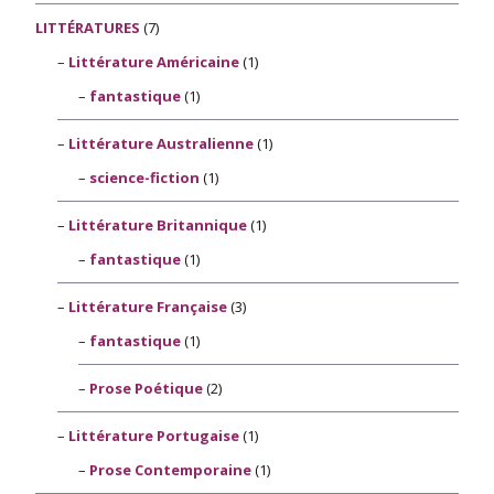
LITTÉRATURES
(7)
Littérature Américaine
(1)
fantastique
(1)
Littérature Australienne
(1)
science-fiction
(1)
Littérature Britannique
(1)
fantastique
(1)
Littérature Française
(3)
fantastique
(1)
Prose Poétique
(2)
Littérature Portugaise
(1)
Prose Contemporaine
(1)