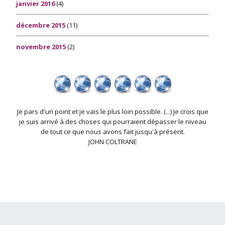
janvier 2016
(4)
décembre 2015
(11)
novembre 2015
(2)
Je pars d'un point et je vais le plus loin possible. (...) Je crois que
je suis arrivé à des choses qui pourraient dépasser le niveau
de tout ce que nous avons fait jusqu'à présent.
JOHN COLTRANE