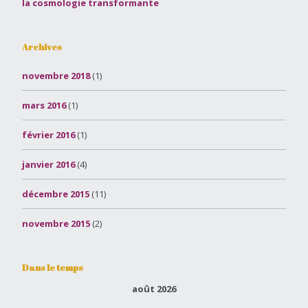
la cosmologie transformante
Archives
novembre 2018
(1)
mars 2016
(1)
février 2016
(1)
janvier 2016
(4)
décembre 2015
(11)
novembre 2015
(2)
Dans le temps
août 2026