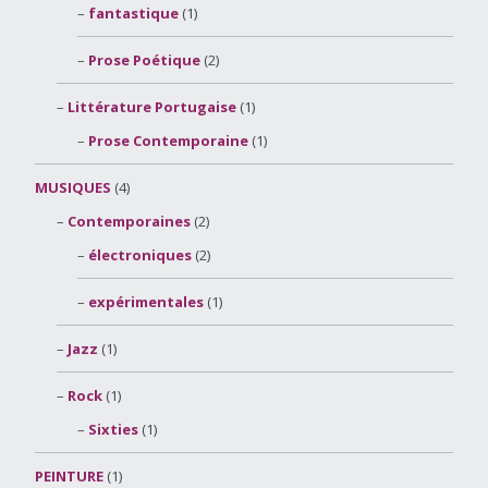
fantastique
(1)
Prose Poétique
(2)
Littérature Portugaise
(1)
Prose Contemporaine
(1)
MUSIQUES
(4)
Contemporaines
(2)
électroniques
(2)
expérimentales
(1)
Jazz
(1)
Rock
(1)
Sixties
(1)
PEINTURE
(1)