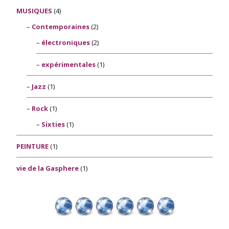
MUSIQUES
(4)
Contemporaines
(2)
électroniques
(2)
expérimentales
(1)
Jazz
(1)
Rock
(1)
Sixties
(1)
PEINTURE
(1)
vie de la Gasphere
(1)