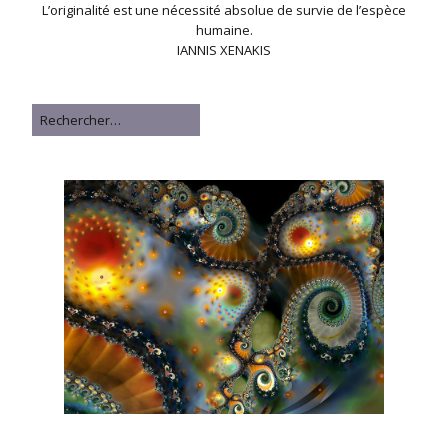
L’originalité est une nécessité absolue de survie de l’espèce
humaine.
IANNIS XENAKIS
Rechercher