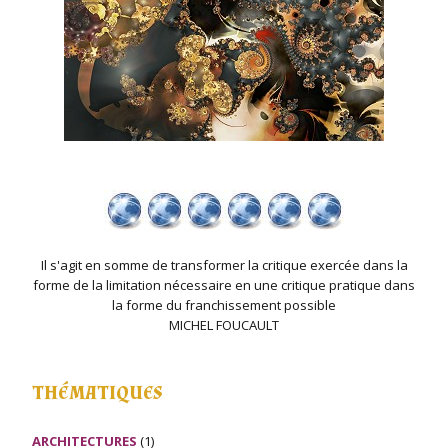
Il s'agit en somme de transformer la critique exercée dans la
forme de la limitation nécessaire en une critique pratique dans
la forme du franchissement possible
MICHEL FOUCAULT
THÉMATIQUES
ARCHITECTURES
(1)