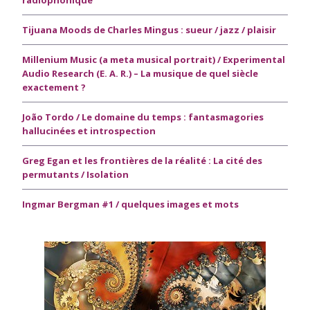
Tijuana Moods de Charles Mingus : sueur / jazz / plaisir
Millenium Music (a meta musical portrait) / Experimental
Audio Research (E. A. R.) – La musique de quel siècle
exactement ?
João Tordo / Le domaine du temps : fantasmagories
hallucinées et introspection
Greg Egan et les frontières de la réalité : La cité des
permutants / Isolation
Ingmar Bergman #1 / quelques images et mots