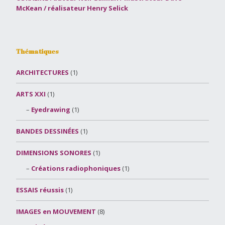
McKean / réalisateur Henry Selick
Thématiques
ARCHITECTURES
(1)
ARTS XXI
(1)
Eyedrawing
(1)
BANDES DESSINÉES
(1)
DIMENSIONS SONORES
(1)
Créations radiophoniques
(1)
ESSAIS réussis
(1)
IMAGES en MOUVEMENT
(8)