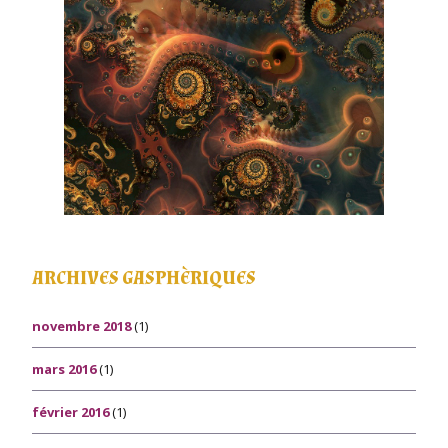
ARCHIVES GASPHÈRIQUES
novembre 2018
(1)
mars 2016
(1)
février 2016
(1)